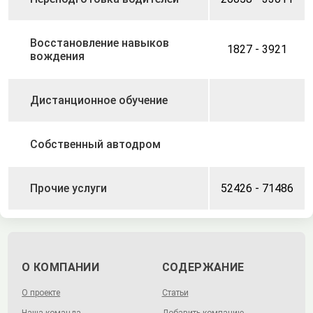
Восстановление навыков
1827 - 3921
вождения
Дистанционное обучение
Собственный автодром
Прочие услуги
52426 - 71486
О КОМПАНИИ
СОДЕРЖАНИЕ
О проекте
Статьи